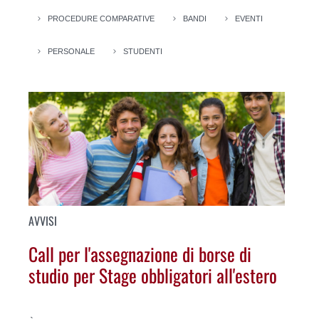
PROCEDURE COMPARATIVE
BANDI
EVENTI
PERSONALE
STUDENTI
AVVISI
Call per l'assegnazione di borse di
studio per Stage obbligatori all'estero