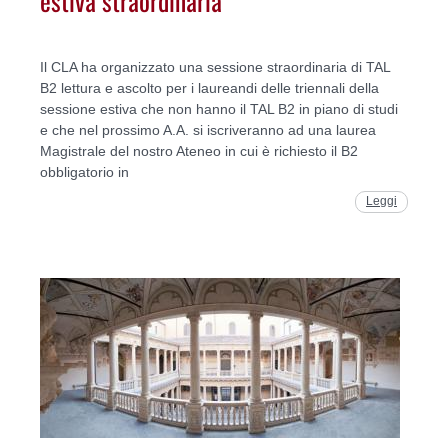
estiva straordinaria
Il CLA ha organizzato una sessione straordinaria di TAL
B2 lettura e ascolto per i laureandi delle triennali della
sessione estiva che non hanno il TAL B2 in piano di studi
e che nel prossimo A.A. si iscriveranno ad una laurea
Magistrale del nostro Ateneo in cui è richiesto il B2
obbligatorio in
Leggi