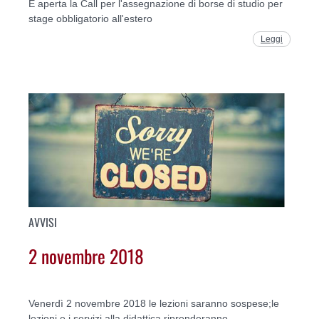
È aperta la Call per l'assegnazione di borse di studio per
stage obbligatorio all'estero
Leggi
AVVISI
2 novembre 2018
Venerdì 2 novembre 2018 le lezioni saranno sospese;le
lezioni e i servizi alla didattica riprenderanno