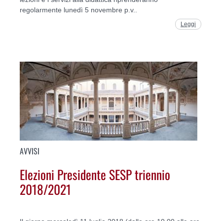
regolarmente lunedì 5 novembre p.v..
Leggi
AVVISI
Elezioni Presidente SESP triennio
2018/2021