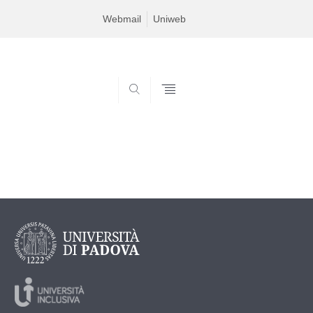
Webmail
Uniweb
SEARCH