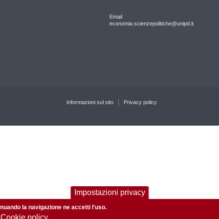
Email
economia.scienzepolitiche@unipd.it
Informazioni sul sito
Privacy policy
Impostazioni privacy
tinuando la navigazione ne accetti l'uso.
 Cookie policy.