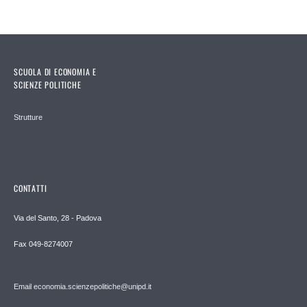
SCUOLA DI ECONOMIA E
SCIENZE POLITICHE
Strutture
CONTATTI
Via del Santo, 28 - Padova
Fax 049-8274007
Email economia.scienzepolitiche@unipd.it