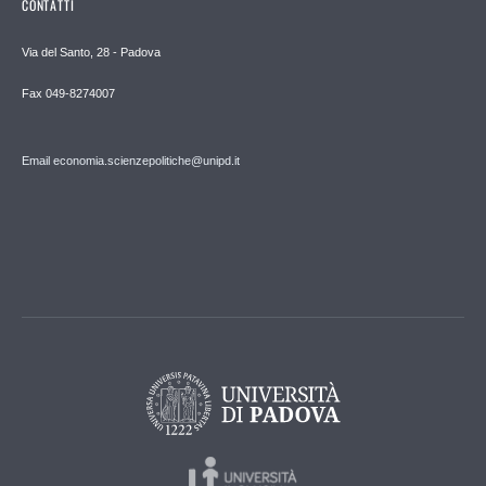
CONTATTI
Via del Santo, 28 - Padova
Fax 049-8274007
Email economia.scienzepolitiche@unipd.it