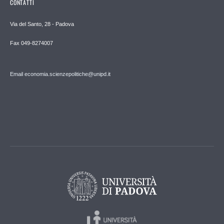
CONTATTI
Via del Santo, 28 - Padova
Fax 049-8274007
Email economia.scienzepolitiche@unipd.it